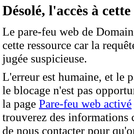
Désolé, l'accès à cett
Le pare-feu web de Domaine 
cette ressource car la requê
jugée suspicieuse.
L'erreur est humaine, et le p
le blocage n'est pas opportu
la page
Pare-feu web activé
trouverez des informations 
de nous contacter pour qu'o