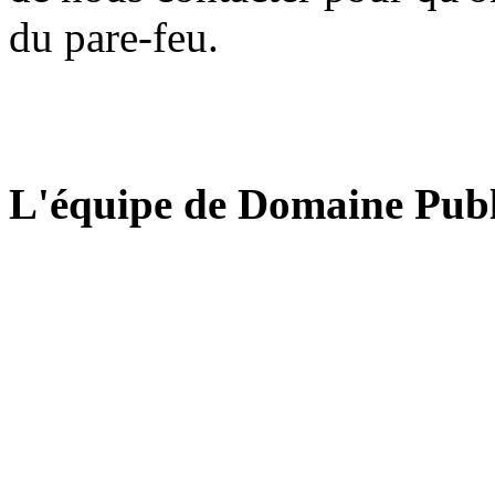
du pare-feu.
L'équipe de Domaine Publ