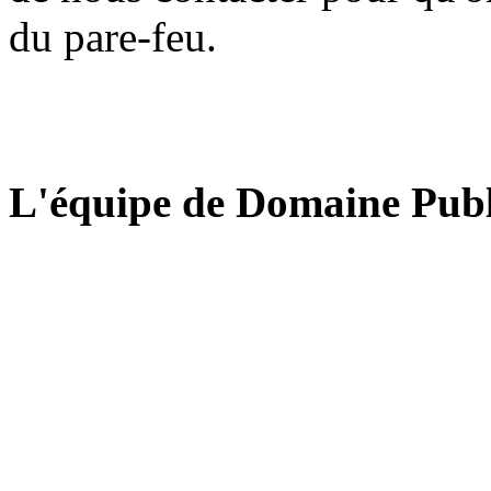
du pare-feu.
L'équipe de Domaine Publ