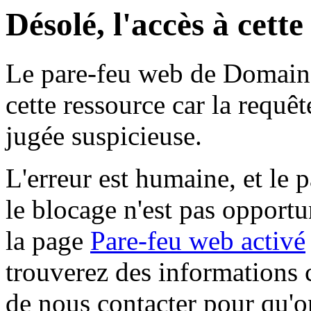
Désolé, l'accès à cett
Le pare-feu web de Domaine 
cette ressource car la requê
jugée suspicieuse.
L'erreur est humaine, et le p
le blocage n'est pas opportu
la page
Pare-feu web activé
trouverez des informations 
de nous contacter pour qu'o