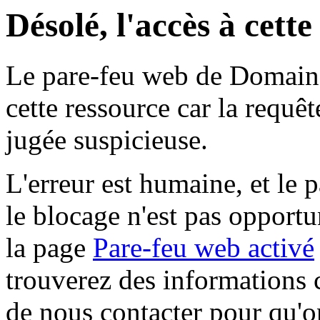
Désolé, l'accès à cett
Le pare-feu web de Domaine 
cette ressource car la requê
jugée suspicieuse.
L'erreur est humaine, et le p
le blocage n'est pas opportu
la page
Pare-feu web activé
trouverez des informations 
de nous contacter pour qu'o