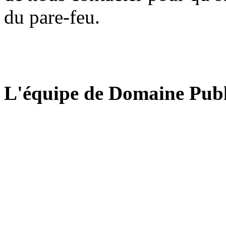
du pare-feu.
L'équipe de Domaine Publ