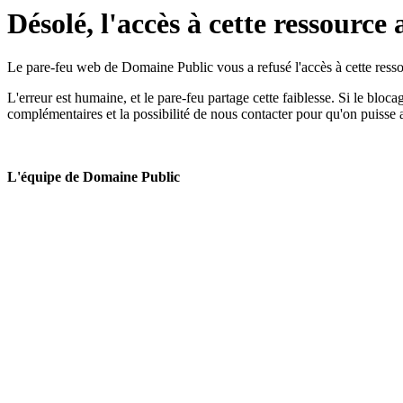
Désolé, l'accès à cette ressource 
Le pare-feu web de Domaine Public vous a refusé l'accès à cette ressou
L'erreur est humaine, et le pare-feu partage cette faiblesse. Si le bloc
complémentaires et la possibilité de nous contacter pour qu'on puisse 
L'équipe de Domaine Public