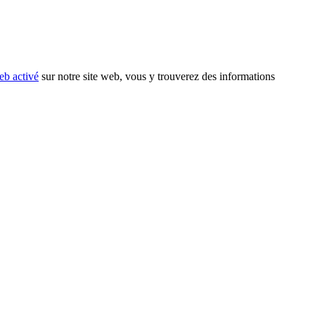
eb activé
sur notre site web, vous y trouverez des informations