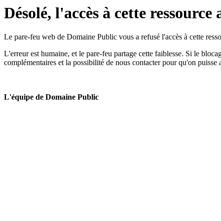
Désolé, l'accès à cette ressource 
Le pare-feu web de Domaine Public vous a refusé l'accès à cette ressou
L'erreur est humaine, et le pare-feu partage cette faiblesse. Si le bloc
complémentaires et la possibilité de nous contacter pour qu'on puisse 
L'équipe de Domaine Public