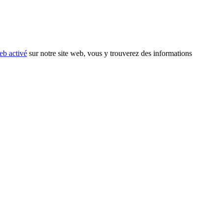
eb activé
sur notre site web, vous y trouverez des informations