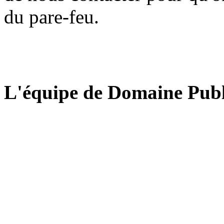
du pare-feu.
L'équipe de Domaine Publ