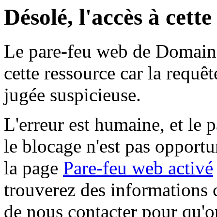
Désolé, l'accès à cett
Le pare-feu web de Domaine 
cette ressource car la requê
jugée suspicieuse.
L'erreur est humaine, et le p
le blocage n'est pas opportu
la page
Pare-feu web activé
trouverez des informations 
de nous contacter pour qu'o