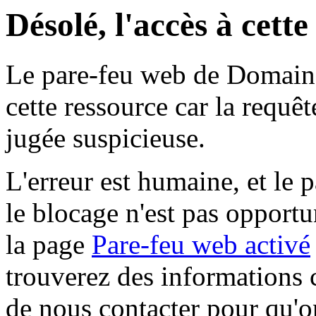
Désolé, l'accès à cett
Le pare-feu web de Domaine 
cette ressource car la requê
jugée suspicieuse.
L'erreur est humaine, et le p
le blocage n'est pas opportu
la page
Pare-feu web activé
trouverez des informations 
de nous contacter pour qu'o