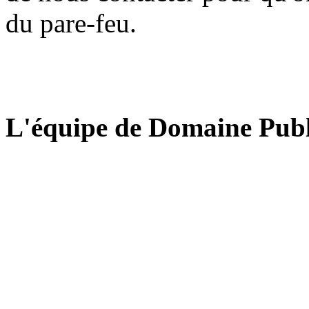
du pare-feu.
L'équipe de Domaine Publ