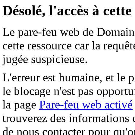
Désolé, l'accès à cett
Le pare-feu web de Domaine 
cette ressource car la requê
jugée suspicieuse.
L'erreur est humaine, et le p
le blocage n'est pas opportu
la page
Pare-feu web activé
trouverez des informations 
de nous contacter pour qu'o