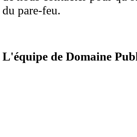
du pare-feu.
L'équipe de Domaine Publ