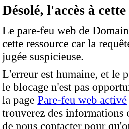
Désolé, l'accès à cett
Le pare-feu web de Domaine 
cette ressource car la requê
jugée suspicieuse.
L'erreur est humaine, et le p
le blocage n'est pas opportu
la page
Pare-feu web activé
trouverez des informations 
de nous contacter pour qu'o