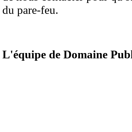
du pare-feu.
L'équipe de Domaine Publ