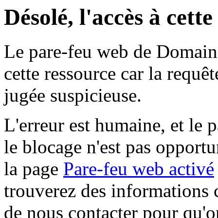
Désolé, l'accès à cett
Le pare-feu web de Domaine 
cette ressource car la requê
jugée suspicieuse.
L'erreur est humaine, et le p
le blocage n'est pas opportu
la page
Pare-feu web activé
trouverez des informations 
de nous contacter pour qu'o