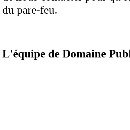
du pare-feu.
L'équipe de Domaine Publ