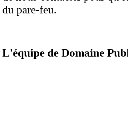
du pare-feu.
L'équipe de Domaine Publ