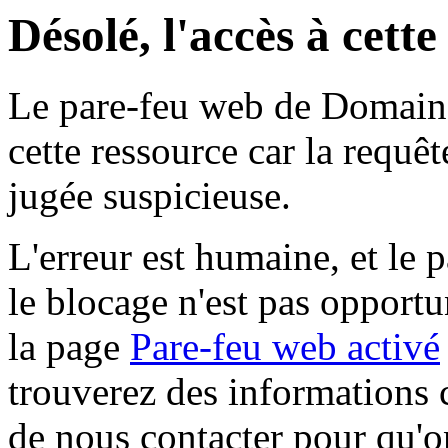
Désolé, l'accès à cett
Le pare-feu web de Domaine 
cette ressource car la requê
jugée suspicieuse.
L'erreur est humaine, et le p
le blocage n'est pas opportu
la page
Pare-feu web activé
trouverez des informations 
de nous contacter pour qu'o