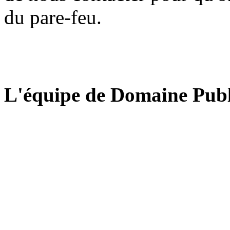
du pare-feu.
L'équipe de Domaine Publ