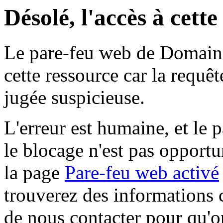
Désolé, l'accès à cett
Le pare-feu web de Domaine 
cette ressource car la requê
jugée suspicieuse.
L'erreur est humaine, et le p
le blocage n'est pas opportu
la page
Pare-feu web activé
trouverez des informations 
de nous contacter pour qu'o