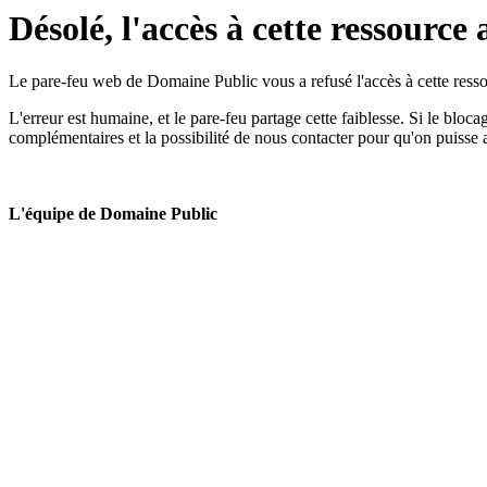
Désolé, l'accès à cette ressource 
Le pare-feu web de Domaine Public vous a refusé l'accès à cette ressou
L'erreur est humaine, et le pare-feu partage cette faiblesse. Si le bloc
complémentaires et la possibilité de nous contacter pour qu'on puisse 
L'équipe de Domaine Public