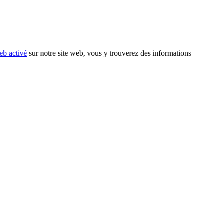
eb activé
sur notre site web, vous y trouverez des informations