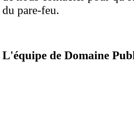
du pare-feu.
L'équipe de Domaine Publ