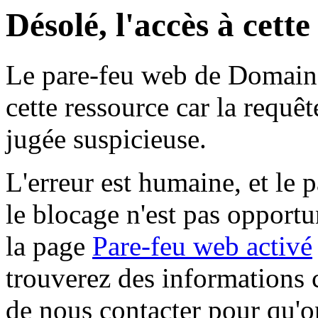
Désolé, l'accès à cett
Le pare-feu web de Domaine 
cette ressource car la requê
jugée suspicieuse.
L'erreur est humaine, et le p
le blocage n'est pas opportu
la page
Pare-feu web activé
trouverez des informations 
de nous contacter pour qu'o