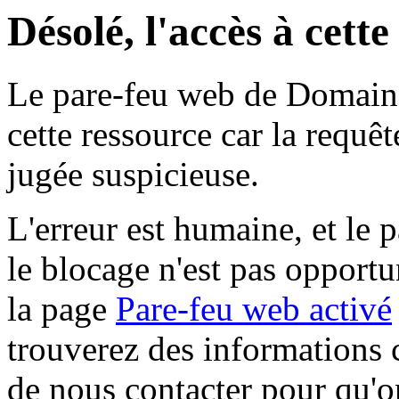
Désolé, l'accès à cett
Le pare-feu web de Domaine 
cette ressource car la requê
jugée suspicieuse.
L'erreur est humaine, et le p
le blocage n'est pas opportu
la page
Pare-feu web activé
trouverez des informations 
de nous contacter pour qu'o