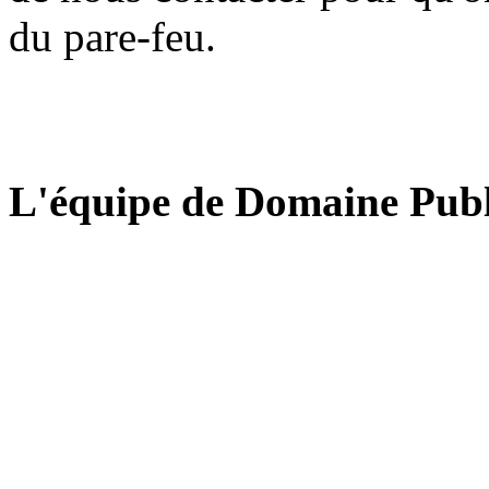
du pare-feu.
L'équipe de Domaine Publ