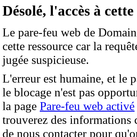
Désolé, l'accès à cett
Le pare-feu web de Domaine 
cette ressource car la requê
jugée suspicieuse.
L'erreur est humaine, et le p
le blocage n'est pas opportu
la page
Pare-feu web activé
trouverez des informations 
de nous contacter pour qu'o