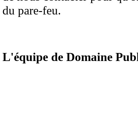
du pare-feu.
L'équipe de Domaine Publ