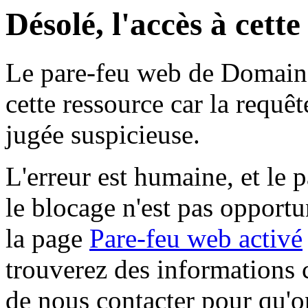
Désolé, l'accès à cett
Le pare-feu web de Domaine 
cette ressource car la requê
jugée suspicieuse.
L'erreur est humaine, et le p
le blocage n'est pas opportu
la page
Pare-feu web activé
trouverez des informations 
de nous contacter pour qu'o