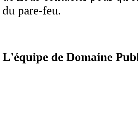
du pare-feu.
L'équipe de Domaine Publ