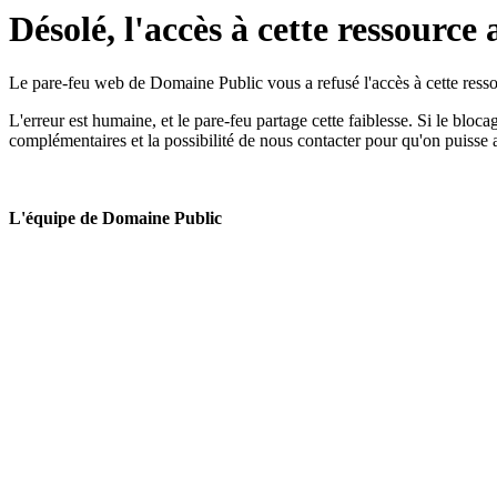
Désolé, l'accès à cette ressource 
Le pare-feu web de Domaine Public vous a refusé l'accès à cette ressou
L'erreur est humaine, et le pare-feu partage cette faiblesse. Si le bloc
complémentaires et la possibilité de nous contacter pour qu'on puisse 
L'équipe de Domaine Public