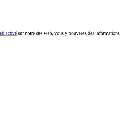
eb activé
sur notre site web, vous y trouverez des informations