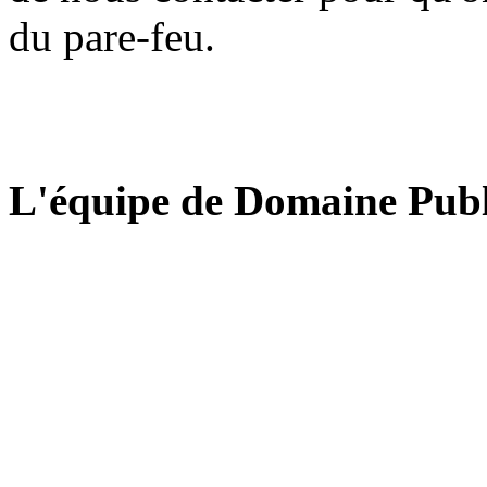
du pare-feu.
L'équipe de Domaine Publ