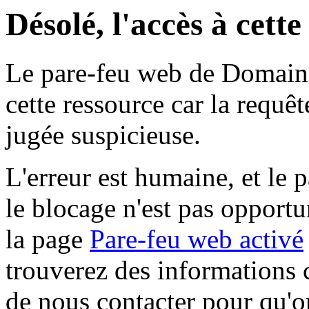
Désolé, l'accès à cett
Le pare-feu web de Domaine 
cette ressource car la requê
jugée suspicieuse.
L'erreur est humaine, et le p
le blocage n'est pas opportu
la page
Pare-feu web activé
trouverez des informations 
de nous contacter pour qu'o